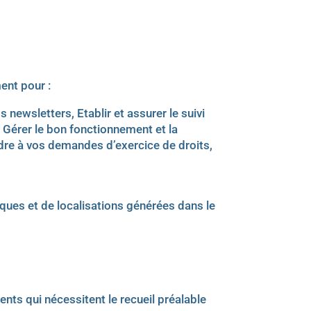
ent pour :
newsletters, Etablir et assurer le suivi
, Gérer le bon fonctionnement et la
ndre à vos demandes d’exercice de droits,
ues et de localisations générées dans le
nts qui nécessitent le recueil préalable