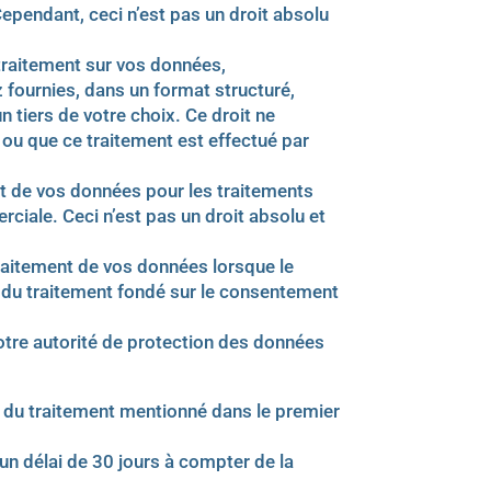
Cependant, ceci n’est pas un droit absolu
u traitement sur vos données,
 fournies, dans un format structuré,
 tiers de votre choix. Ce droit ne
 ou que ce traitement est effectué par
t de vos données pour les traitements
rciale. Ceci n’est pas un droit absolu et
raitement de vos données lorsque le
 du traitement fondé sur le consentement
votre autorité de protection des données
ité du traitement mentionné dans le premier
un délai de 30 jours à compter de la