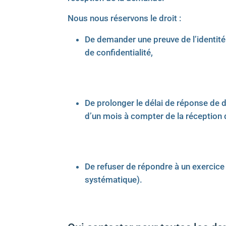
Nous nous réservons le droit :
De demander une preuve de l’identité
de confidentialité,
De prolonger le délai de réponse de 
d’un mois à compter de la réception
De refuser de répondre à un exercice 
systématique).