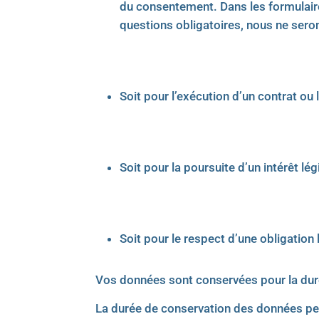
du consentement. Dans les formulaire
questions obligatoires, nous ne ser
Soit pour l’exécution d’un contrat ou
Soit pour la poursuite d’un intérêt lé
Soit pour le respect d’une obligation 
Vos données sont conservées pour la dur
La durée de conservation des données per