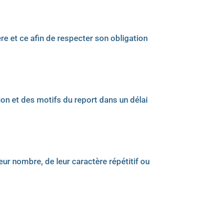
e et ce afin de respecter son obligation
on et des motifs du report dans un délai
eur nombre, de leur caractère répétitif ou