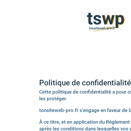
Politique de confidentialit
Cette politique de confidentialité a pou
les protéger.
tonsiteweb-pro.fr s’engage en faveur de l
À ce titre, et en application du Règlem
après les conditions dans lesquelles vos 