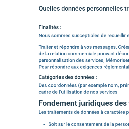
Quelles données personnelles tr
Finalités :
Nous sommes susceptibles de recueillir 
Traiter et répondre à vos messages, Créer 
de la relation commerciale pouvant découl
personnalisation des services, Mémoriser 
Pour répondre aux exigences réglementai
Catégories des données :
Des coordonnées (par exemple nom, prénom
cadre de l’utilisation de nos services
Fondement juridiques des 
Les traitements de données à caractère p
Soit sur le consentement de la person