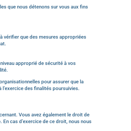
lles que nous détenons sur vous aux fins
 à vérifier que des mesures appropriées
at.
niveau approprié de sécurité à vos
ité.
rganisationnelles pour assurer que la
l’exercice des finalités poursuivies.
ncernant. Vous avez également le droit de
 En cas d’exercice de ce droit, nous nous