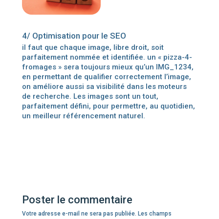
4/ Optimisation pour le SEO
il faut que chaque image, libre droit, soit
parfaitement nommée et identifiée. un « pizza-4-
fromages » sera toujours mieux qu’un IMG_1234,
en permettant de qualifier correctement l’image,
on améliore aussi sa visibilité dans les moteurs
de recherche. Les images sont un tout,
parfaitement défini, pour permettre, au quotidien,
un meilleur référencement naturel.
Poster le commentaire
Votre adresse e-mail ne sera pas publiée.
Les champs