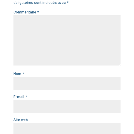
obligatoires sont indiqués avec
*
Commentaire
*
Nom
*
E-mail
*
Site web