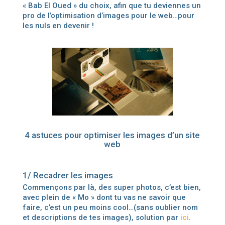
« Bab El Oued » du choix, afin que tu deviennes un
pro de l’optimisation d’images pour le web…pour
les nuls en devenir !
4 astuces pour optimiser les images d’un site
web
1/ Recadrer les images
Commençons par là, des super photos, c’est bien,
avec plein de « Mo » dont tu vas ne savoir que
faire, c’est un peu moins cool…(sans oublier nom
et descriptions de tes images), solution par
ici
.