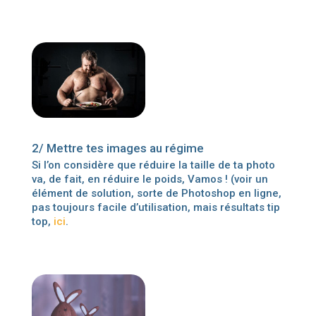
2/ Mettre tes images au régime
Si l’on considère que réduire la taille de ta photo
va, de fait, en réduire le poids, Vamos ! (voir un
élément de solution, sorte de Photoshop en ligne,
pas toujours facile d’utilisation, mais résultats tip
top,
ici
.