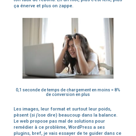
ça énerve et plus on zappe.
0,1 seconde de temps de chargement en moins = 8%
de conversion en plus
Les images, leur format et surtout leur poids,
pèsent (si j’ose dire) beaucoup dans la balance.
Le web propose pas mal de solutions pour
remédier à ce problème, WordPress a ses
plugins, bref, je vais essayer de te guider dans ce