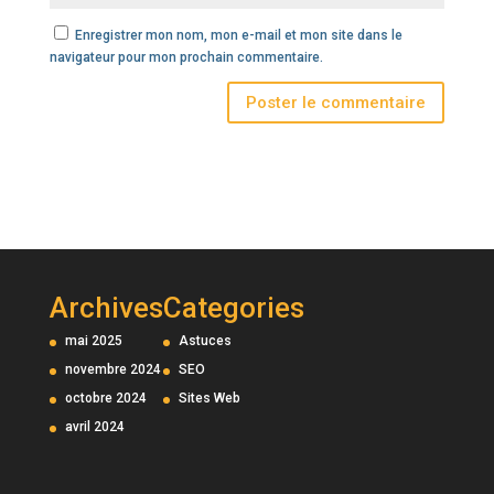
Enregistrer mon nom, mon e-mail et mon site dans le
navigateur pour mon prochain commentaire.
Archives
Categories
mai 2025
Astuces
novembre 2024
SEO
octobre 2024
Sites Web
avril 2024