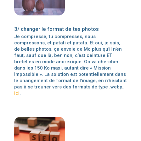
3/ changer le format de tes photos
Je compresse, tu compresses, nous
compressons, et patati et patata. Et oui, je sais,
de belles photos, ça envoie de Mo plus qu’il n’en
faut, sauf que là, ben non, c’est ceinture ET
bretelles en mode anorexique. On va chercher
dans les 150 Ko maxi, autant dire « Mission
Impossible ». La solution est potentiellement dans
le changement de format de l’image, en n’hésitant
pas à se trouner vers des formats de type .webp,
ici
.