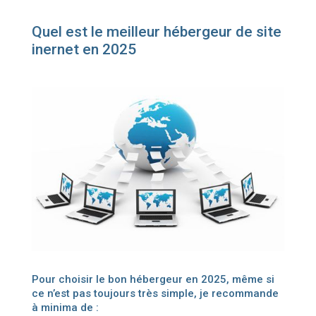
Quel est le meilleur hébergeur de site
inernet en 2025
Pour choisir le bon hébergeur en 2025, même si
ce n’est pas toujours très simple, je recommande
à minima de :