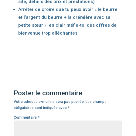
site, détails des prix et prestations)
Arrêter de croire que tu peux avoir « le beurre
et l’argent du beurre + la crémière avec sa
petite sœur », en clair méfie-toi des offres de
bienvenue trop alléchantes.
Poster le commentaire
Votre adresse e-mail ne sera pas publiée.
Les champs
obligatoires sont indiqués avec
*
Commentaire
*