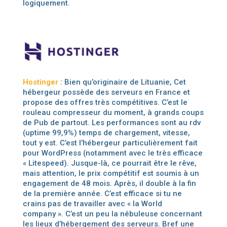
logiquement.
Hostinger
: Bien qu’originaire de Lituanie, Cet
hébergeur possède des serveurs en France et
propose des offres très compétitives. C’est le
rouleau compresseur du moment, à grands coups
de Pub de partout. Les performances sont au rdv
(uptime 99,9%) temps de chargement, vitesse,
tout y est. C’est l’hébergeur particulièrement fait
pour WordPress (notamment avec le très efficace
« Litespeed). Jusque-là, ce pourrait être le rêve,
mais attention, le prix compétitif est soumis à un
engagement de 48 mois. Après, il double à la fin
de la première année. C’est efficace si tu ne
crains pas de travailler avec « la World
company ». C’est un peu la nébuleuse concernant
les lieux d’hébergement des serveurs. Bref une