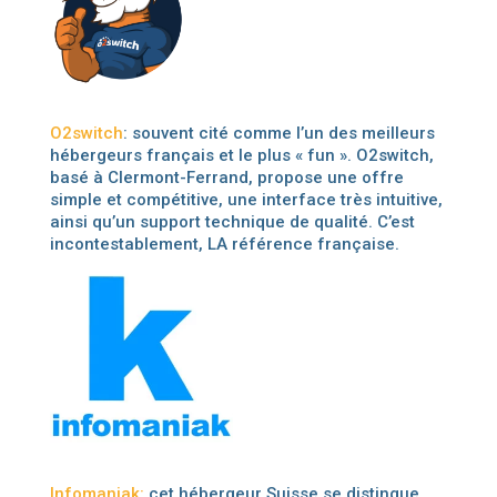
O2switch
: souvent cité comme l’un des meilleurs
hébergeurs français et le plus « fun ». O2switch,
basé à Clermont-Ferrand, propose une offre
simple et compétitive, une interface très intuitive,
ainsi qu’un support technique de qualité. C’est
incontestablement, LA référence française.
Infomaniak:
cet hébergeur Suisse se distingue