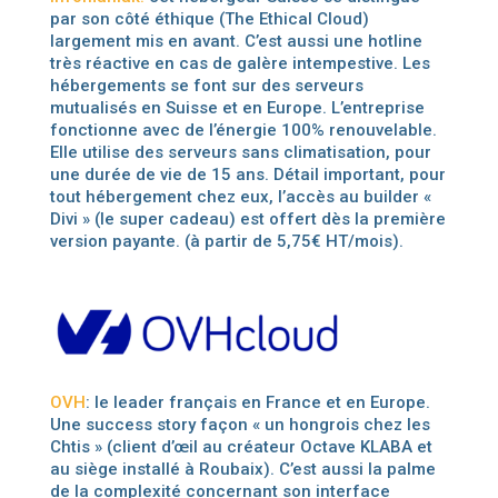
par son côté éthique (The Ethical Cloud)
largement mis en avant. C’est aussi une hotline
très réactive en cas de galère intempestive. Les
hébergements se font sur des serveurs
mutualisés en Suisse et en Europe. L’entreprise
fonctionne avec de l’énergie 100% renouvelable.
Elle utilise des serveurs sans climatisation, pour
une durée de vie de 15 ans. Détail important, pour
tout hébergement chez eux, l’accès au builder «
Divi » (le super cadeau) est offert dès la première
version payante. (à partir de 5,75€ HT/mois).
OVH
: le leader français en France et en Europe.
Une success story façon « un hongrois chez les
Chtis » (client d’œil au créateur Octave KLABA et
au siège installé à Roubaix). C’est aussi la palme
de la complexité concernant son interface