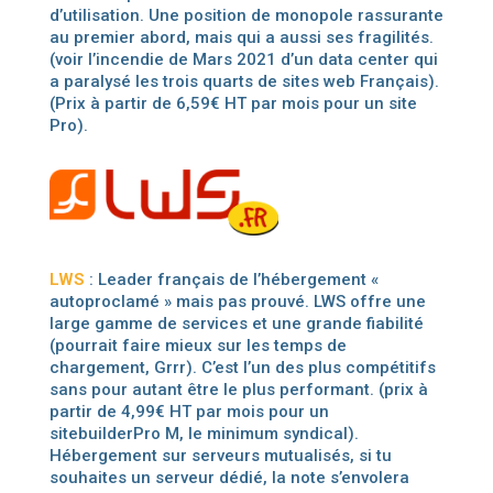
d’utilisation. Une position de monopole rassurante
au premier abord, mais qui a aussi ses fragilités.
(voir l’incendie de Mars 2021 d’un data center qui
a paralysé les trois quarts de sites web Français).
(Prix à partir de 6,59€ HT par mois pour un site
Pro).
LWS
: Leader français de l’hébergement «
autoproclamé » mais pas prouvé. LWS offre une
large gamme de services et une grande fiabilité
(pourrait faire mieux sur les temps de
chargement, Grrr). C’est l’un des plus compétitifs
sans pour autant être le plus performant. (prix à
partir de 4,99€ HT par mois pour un
sitebuilderPro M, le minimum syndical).
Hébergement sur serveurs mutualisés, si tu
souhaites un serveur dédié, la note s’envolera