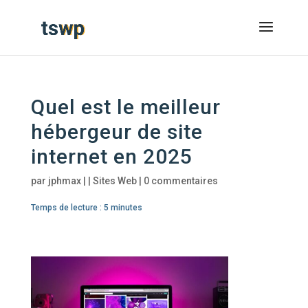
Quel est le meilleur
hébergeur de site
internet en 2025
par
jphmax
|
|
Sites Web
|
0 commentaires
Temps de lecture :
5
minutes