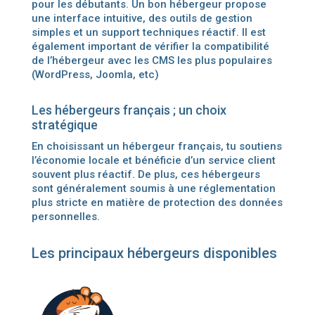
pour les débutants. Un bon hébergeur propose
une interface intuitive, des outils de gestion
simples et un support techniques réactif. Il est
également important de vérifier la compatibilité
de l’hébergeur avec les CMS les plus populaires
(WordPress, Joomla, etc)
Les hébergeurs français ; un choix
stratégique
En choisissant un hébergeur français, tu soutiens
l’économie locale et bénéficie d’un service client
souvent plus réactif. De plus, ces hébergeurs
sont généralement soumis à une réglementation
plus stricte en matière de protection des données
personnelles.
Les principaux hébergeurs disponibles