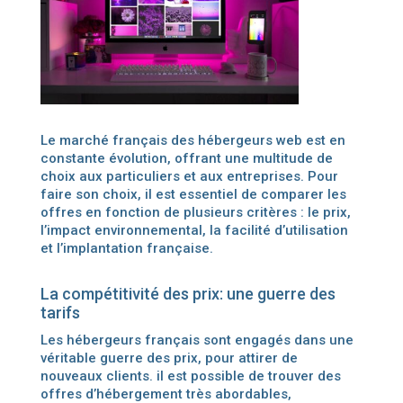
Le marché français des hébergeurs web est en
constante évolution, offrant une multitude de
choix aux particuliers et aux entreprises. Pour
faire son choix, il est essentiel de comparer les
offres en fonction de plusieurs critères : le prix,
l’impact environnemental, la facilité d’utilisation
et l’implantation française.
La compétitivité des prix: une guerre des
tarifs
Les hébergeurs français sont engagés dans une
véritable guerre des prix, pour attirer de
nouveaux clients. il est possible de trouver des
offres d’hébergement très abordables,