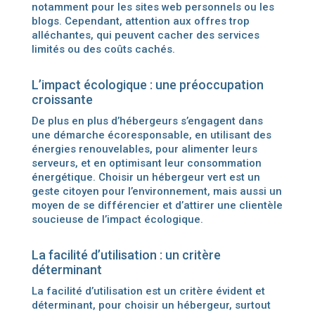
notamment pour les sites web personnels ou les
blogs. Cependant, attention aux offres trop
alléchantes, qui peuvent cacher des services
limités ou des coûts cachés.
L’impact écologique : une préoccupation
croissante
De plus en plus d’hébergeurs s’engagent dans
une démarche écoresponsable, en utilisant des
énergies renouvelables, pour alimenter leurs
serveurs, et en optimisant leur consommation
énergétique. Choisir un hébergeur vert est un
geste citoyen pour l’environnement, mais aussi un
moyen de se différencier et d’attirer une clientèle
soucieuse de l’impact écologique.
La facilité d’utilisation : un critère
déterminant
La facilité d’utilisation est un critère évident et
déterminant, pour choisir un hébergeur, surtout