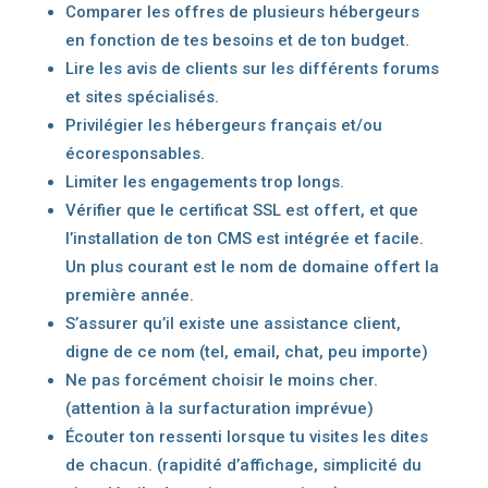
Comparer les offres de plusieurs hébergeurs
en fonction de tes besoins et de ton budget.
Lire les avis de clients sur les différents forums
et sites spécialisés.
Privilégier les hébergeurs français et/ou
écoresponsables.
Limiter les engagements trop longs.
Vérifier que le certificat SSL est offert, et que
l’installation de ton CMS est intégrée et facile.
Un plus courant est le nom de domaine offert la
première année.
S’assurer qu’il existe une assistance client,
digne de ce nom (tel, email, chat, peu importe)
Ne pas forcément choisir le moins cher.
(attention à la surfacturation imprévue)
Écouter ton ressenti lorsque tu visites les dites
de chacun. (rapidité d’affichage, simplicité du