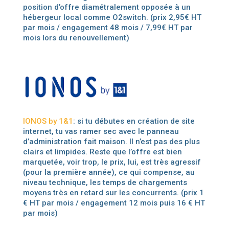
position d’offre diamétralement opposée à un
hébergeur local comme O2switch. (prix 2,95€ HT
par mois / engagement 48 mois / 7,99€ HT par
mois lors du renouvellement)
IONOS by 1&1
: si tu débutes en création de site
internet, tu vas ramer sec avec le panneau
d’administration fait maison. Il n’est pas des plus
clairs et limpides. Reste que l’offre est bien
marquetée, voir trop, le prix, lui, est très agressif
(pour la première année), ce qui compense, au
niveau technique, les temps de chargements
moyens très en retard sur les concurrents. (prix 1
€ HT par mois / engagement 12 mois puis 16 € HT
par mois)